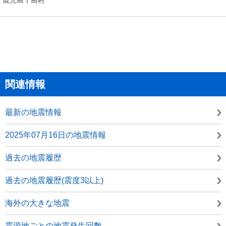
関連情報
最新の地震情報
2025年07月16日の地震情報
過去の地震履歴
過去の地震履歴(震度3以上)
海外の大きな地震
震源地ごとの地震発生回数