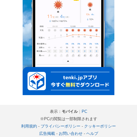
表示：
モバイル
｜
PC
※PCの閲覧は一部制限されます
利用規約
-
プライバシーポリシー
-
クッキーポリシー
広告掲載
-
お問い合わせ
-
ヘルプ