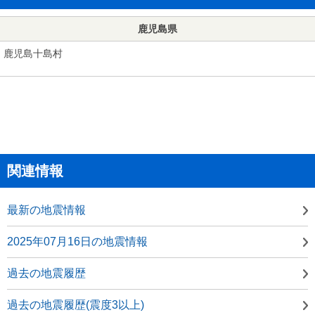
鹿児島県
鹿児島十島村
関連情報
最新の地震情報
2025年07月16日の地震情報
過去の地震履歴
過去の地震履歴(震度3以上)