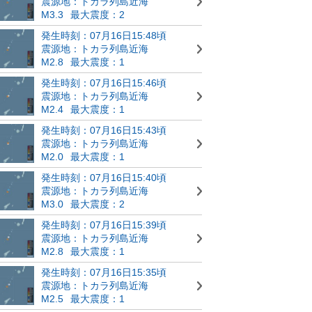
震源地：トカラ列島近海
M3.3
最大震度：2
発生時刻：07月16日15:48頃
震源地：トカラ列島近海
M2.8
最大震度：1
発生時刻：07月16日15:46頃
震源地：トカラ列島近海
M2.4
最大震度：1
発生時刻：07月16日15:43頃
震源地：トカラ列島近海
M2.0
最大震度：1
発生時刻：07月16日15:40頃
震源地：トカラ列島近海
M3.0
最大震度：2
発生時刻：07月16日15:39頃
震源地：トカラ列島近海
M2.8
最大震度：1
発生時刻：07月16日15:35頃
震源地：トカラ列島近海
M2.5
最大震度：1