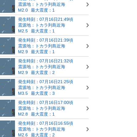
震源地：トカラ列島近海
M2.0
最大震度：1
発生時刻：07月16日21:49頃
震源地：トカラ列島近海
M2.5
最大震度：1
発生時刻：07月16日21:39頃
震源地：トカラ列島近海
M2.9
最大震度：1
発生時刻：07月16日21:32頃
震源地：トカラ列島近海
M2.9
最大震度：2
発生時刻：07月16日21:25頃
震源地：トカラ列島近海
M3.5
最大震度：3
発生時刻：07月16日17:00頃
震源地：トカラ列島近海
M2.8
最大震度：1
発生時刻：07月16日16:55頃
震源地：トカラ列島近海
M2.6
最大震度：2