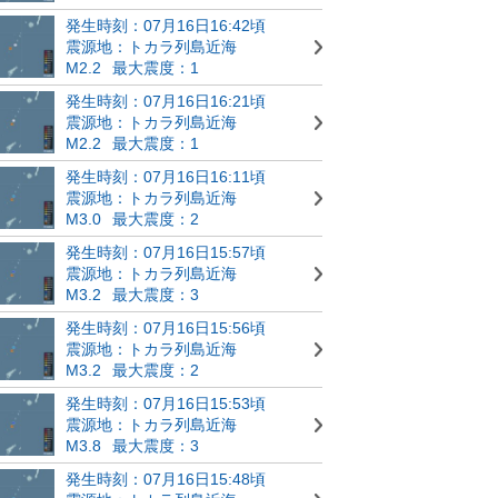
発生時刻：07月16日16:42頃
震源地：トカラ列島近海
M2.2
最大震度：1
発生時刻：07月16日16:21頃
震源地：トカラ列島近海
M2.2
最大震度：1
発生時刻：07月16日16:11頃
震源地：トカラ列島近海
M3.0
最大震度：2
発生時刻：07月16日15:57頃
震源地：トカラ列島近海
M3.2
最大震度：3
発生時刻：07月16日15:56頃
震源地：トカラ列島近海
M3.2
最大震度：2
発生時刻：07月16日15:53頃
震源地：トカラ列島近海
M3.8
最大震度：3
発生時刻：07月16日15:48頃