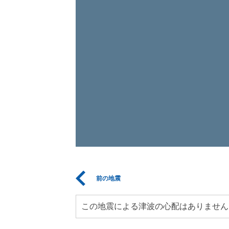
前の地震
この地震による津波の心配はありません