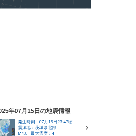
025年07月15日の地震情報
発生時刻：07月15日23:47頃
震源地：茨城県北部
M4.8
最大震度：4