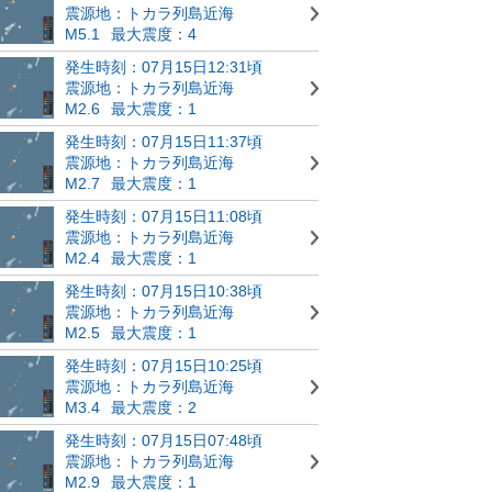
震源地：トカラ列島近海
M5.1
最大震度：4
発生時刻：07月15日12:31頃
震源地：トカラ列島近海
M2.6
最大震度：1
発生時刻：07月15日11:37頃
震源地：トカラ列島近海
M2.7
最大震度：1
発生時刻：07月15日11:08頃
震源地：トカラ列島近海
M2.4
最大震度：1
発生時刻：07月15日10:38頃
震源地：トカラ列島近海
M2.5
最大震度：1
発生時刻：07月15日10:25頃
震源地：トカラ列島近海
M3.4
最大震度：2
発生時刻：07月15日07:48頃
震源地：トカラ列島近海
M2.9
最大震度：1