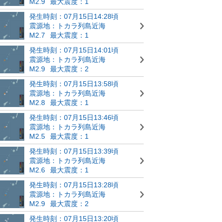
M2.9
最大震度：1
発生時刻：07月15日14:28頃
震源地：トカラ列島近海
M2.7
最大震度：1
発生時刻：07月15日14:01頃
震源地：トカラ列島近海
M2.9
最大震度：2
発生時刻：07月15日13:58頃
震源地：トカラ列島近海
M2.8
最大震度：1
発生時刻：07月15日13:46頃
震源地：トカラ列島近海
M2.5
最大震度：1
発生時刻：07月15日13:39頃
震源地：トカラ列島近海
M2.6
最大震度：1
発生時刻：07月15日13:28頃
震源地：トカラ列島近海
M2.9
最大震度：2
発生時刻：07月15日13:20頃