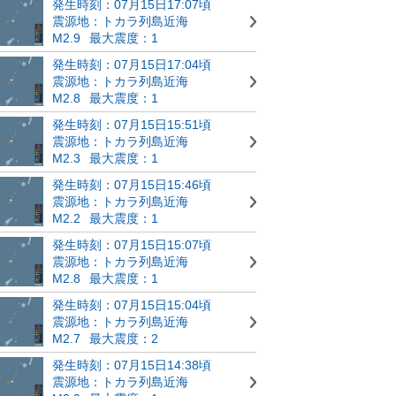
発生時刻：07月15日17:07頃
震源地：トカラ列島近海
M2.9
最大震度：1
発生時刻：07月15日17:04頃
震源地：トカラ列島近海
M2.8
最大震度：1
発生時刻：07月15日15:51頃
震源地：トカラ列島近海
M2.3
最大震度：1
発生時刻：07月15日15:46頃
震源地：トカラ列島近海
M2.2
最大震度：1
発生時刻：07月15日15:07頃
震源地：トカラ列島近海
M2.8
最大震度：1
発生時刻：07月15日15:04頃
震源地：トカラ列島近海
M2.7
最大震度：2
発生時刻：07月15日14:38頃
震源地：トカラ列島近海