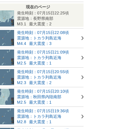
現在のページ
発生時刻：07月15日22:25頃
震源地：長野県南部
M3.1
最大震度：2
発生時刻：07月15日22:08頃
震源地：トカラ列島近海
M4.4
最大震度：3
発生時刻：07月15日21:09頃
震源地：トカラ列島近海
M2.5
最大震度：1
発生時刻：07月15日20:55頃
震源地：トカラ列島近海
M2.3
最大震度：2
発生時刻：07月15日20:10頃
震源地：秋田県内陸南部
M2.5
最大震度：1
発生時刻：07月15日19:36頃
震源地：トカラ列島近海
M2.8
最大震度：1