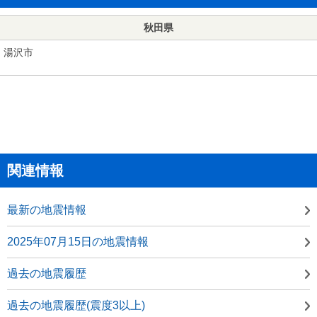
秋田県
湯沢市
関連情報
最新の地震情報
2025年07月15日の地震情報
過去の地震履歴
過去の地震履歴(震度3以上)