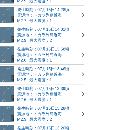
M2.9
最大震度：1
発生時刻：07月15日14:28頃
震源地：トカラ列島近海
M2.7
最大震度：1
発生時刻：07月15日14:01頃
震源地：トカラ列島近海
M2.9
最大震度：2
発生時刻：07月15日13:58頃
震源地：トカラ列島近海
M2.8
最大震度：1
発生時刻：07月15日13:46頃
震源地：トカラ列島近海
M2.5
最大震度：1
発生時刻：07月15日13:39頃
震源地：トカラ列島近海
M2.6
最大震度：1
発生時刻：07月15日13:28頃
震源地：トカラ列島近海
M2.9
最大震度：2
発生時刻：07月15日13:20頃