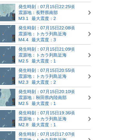
発生時刻：07月15日22:25頃
震源地：長野県南部
M3.1
最大震度：2
発生時刻：07月15日22:08頃
震源地：トカラ列島近海
M4.4
最大震度：3
発生時刻：07月15日21:09頃
震源地：トカラ列島近海
M2.5
最大震度：1
発生時刻：07月15日20:55頃
震源地：トカラ列島近海
M2.3
最大震度：2
発生時刻：07月15日20:10頃
震源地：秋田県内陸南部
M2.5
最大震度：1
発生時刻：07月15日19:36頃
震源地：トカラ列島近海
M2.8
最大震度：1
発生時刻：07月15日17:07頃
震源地：トカラ列島近海