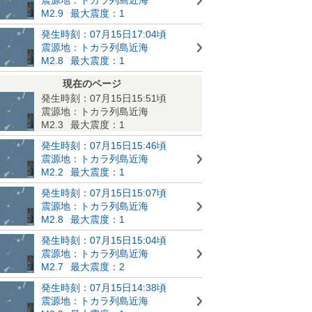
M2.9
最大震度：1
発生時刻：07月15日17:04頃
震源地：トカラ列島近海
M2.8
最大震度：1
現在のページ
発生時刻：07月15日15:51頃
震源地：トカラ列島近海
M2.3
最大震度：1
発生時刻：07月15日15:46頃
震源地：トカラ列島近海
M2.2
最大震度：1
発生時刻：07月15日15:07頃
震源地：トカラ列島近海
M2.8
最大震度：1
発生時刻：07月15日15:04頃
震源地：トカラ列島近海
M2.7
最大震度：2
発生時刻：07月15日14:38頃
震源地：トカラ列島近海