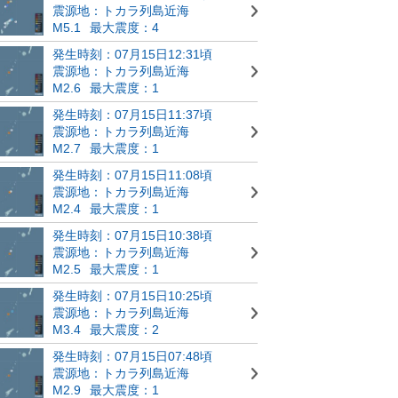
震源地：トカラ列島近海
M5.1
最大震度：4
発生時刻：07月15日12:31頃
震源地：トカラ列島近海
M2.6
最大震度：1
発生時刻：07月15日11:37頃
震源地：トカラ列島近海
M2.7
最大震度：1
発生時刻：07月15日11:08頃
震源地：トカラ列島近海
M2.4
最大震度：1
発生時刻：07月15日10:38頃
震源地：トカラ列島近海
M2.5
最大震度：1
発生時刻：07月15日10:25頃
震源地：トカラ列島近海
M3.4
最大震度：2
発生時刻：07月15日07:48頃
震源地：トカラ列島近海
M2.9
最大震度：1