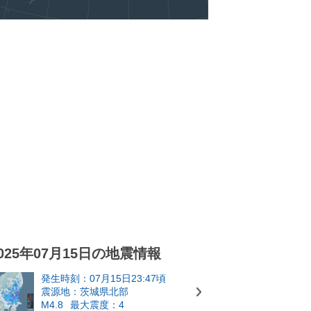
025年07月15日の地震情報
発生時刻：07月15日23:47頃
震源地：茨城県北部
M4.8
最大震度：4