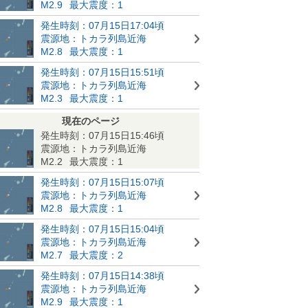
M2.9
最大震度：1
発生時刻：07月15日17:04頃
震源地：トカラ列島近海
M2.8
最大震度：1
発生時刻：07月15日15:51頃
震源地：トカラ列島近海
M2.3
最大震度：1
現在のページ
発生時刻：07月15日15:46頃
震源地：トカラ列島近海
M2.2
最大震度：1
発生時刻：07月15日15:07頃
震源地：トカラ列島近海
M2.8
最大震度：1
発生時刻：07月15日15:04頃
震源地：トカラ列島近海
M2.7
最大震度：2
発生時刻：07月15日14:38頃
震源地：トカラ列島近海
M2.9
最大震度：1