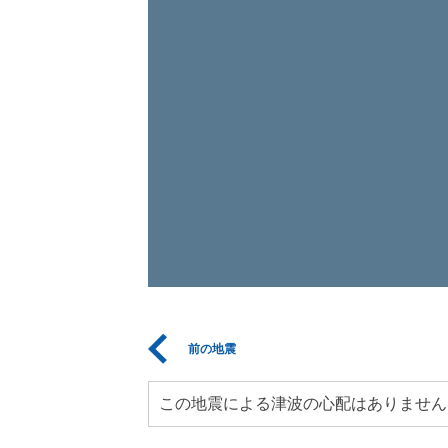
前の地震
この地震による津波の心配はありません