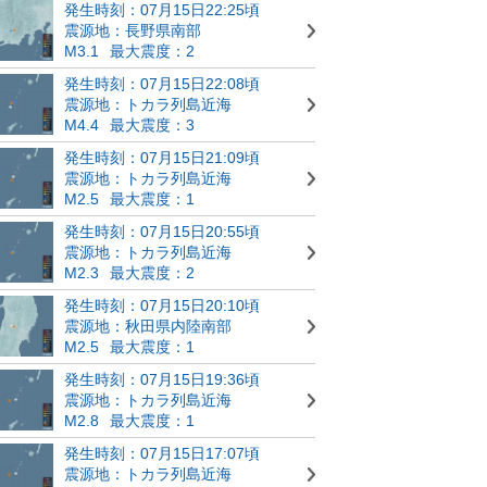
発生時刻：07月15日22:25頃
震源地：長野県南部
M3.1
最大震度：2
発生時刻：07月15日22:08頃
震源地：トカラ列島近海
M4.4
最大震度：3
発生時刻：07月15日21:09頃
震源地：トカラ列島近海
M2.5
最大震度：1
発生時刻：07月15日20:55頃
震源地：トカラ列島近海
M2.3
最大震度：2
発生時刻：07月15日20:10頃
震源地：秋田県内陸南部
M2.5
最大震度：1
発生時刻：07月15日19:36頃
震源地：トカラ列島近海
M2.8
最大震度：1
発生時刻：07月15日17:07頃
震源地：トカラ列島近海