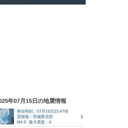
025年07月15日の地震情報
発生時刻：07月15日23:47頃
震源地：茨城県北部
M4.8
最大震度：4