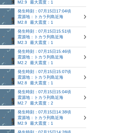
M2.9
最大震度：1
発生時刻：07月15日17:04頃
震源地：トカラ列島近海
M2.8
最大震度：1
発生時刻：07月15日15:51頃
震源地：トカラ列島近海
M2.3
最大震度：1
発生時刻：07月15日15:46頃
震源地：トカラ列島近海
M2.2
最大震度：1
発生時刻：07月15日15:07頃
震源地：トカラ列島近海
M2.8
最大震度：1
発生時刻：07月15日15:04頃
震源地：トカラ列島近海
M2.7
最大震度：2
発生時刻：07月15日14:38頃
震源地：トカラ列島近海
M2.9
最大震度：1
発生時刻：07月15日14:28頃