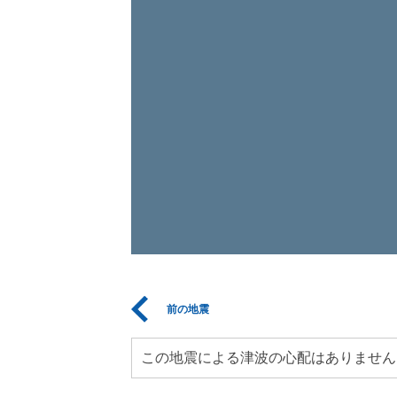
前の地震
この地震による津波の心配はありません