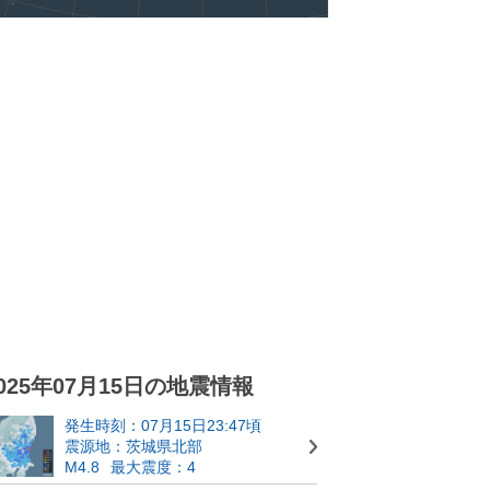
025年07月15日の地震情報
発生時刻：07月15日23:47頃
震源地：茨城県北部
M4.8
最大震度：4