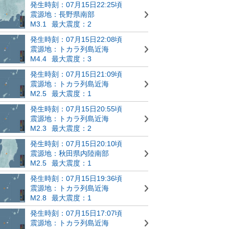
発生時刻：07月15日22:25頃
震源地：長野県南部
M3.1
最大震度：2
発生時刻：07月15日22:08頃
震源地：トカラ列島近海
M4.4
最大震度：3
発生時刻：07月15日21:09頃
震源地：トカラ列島近海
M2.5
最大震度：1
発生時刻：07月15日20:55頃
震源地：トカラ列島近海
M2.3
最大震度：2
発生時刻：07月15日20:10頃
震源地：秋田県内陸南部
M2.5
最大震度：1
発生時刻：07月15日19:36頃
震源地：トカラ列島近海
M2.8
最大震度：1
発生時刻：07月15日17:07頃
震源地：トカラ列島近海