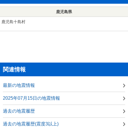
鹿児島県
鹿児島十島村
関連情報
最新の地震情報
2025年07月15日の地震情報
過去の地震履歴
過去の地震履歴(震度3以上)