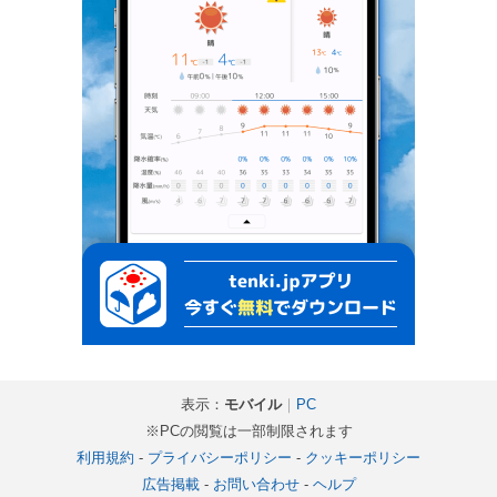
表示：
モバイル
｜
PC
※PCの閲覧は一部制限されます
利用規約
-
プライバシーポリシー
-
クッキーポリシー
広告掲載
-
お問い合わせ
-
ヘルプ