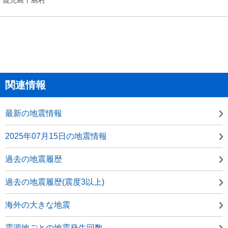
関連情報
最新の地震情報
2025年07月15日の地震情報
過去の地震履歴
過去の地震履歴(震度3以上)
海外の大きな地震
震源地ごとの地震発生回数