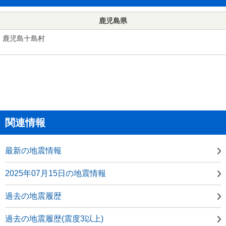
鹿児島県
鹿児島十島村
関連情報
最新の地震情報
2025年07月15日の地震情報
過去の地震履歴
過去の地震履歴(震度3以上)