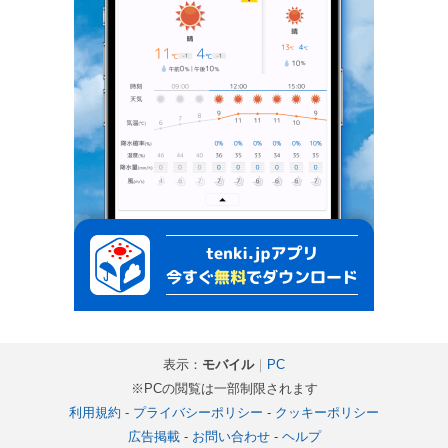
表示：
モバイル
｜
PC
※PCの閲覧は一部制限されます
利用規約
-
プライバシーポリシー
-
クッキーポリシー
広告掲載
-
お問い合わせ
-
ヘルプ