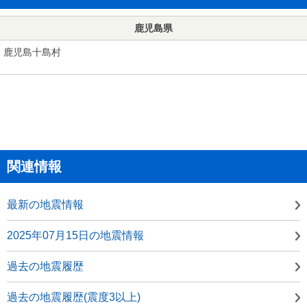
鹿児島県
鹿児島十島村
関連情報
最新の地震情報
2025年07月15日の地震情報
過去の地震履歴
過去の地震履歴(震度3以上)