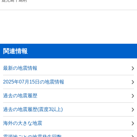
関連情報
最新の地震情報
2025年07月15日の地震情報
過去の地震履歴
過去の地震履歴(震度3以上)
海外の大きな地震
震源地ごとの地震発生回数