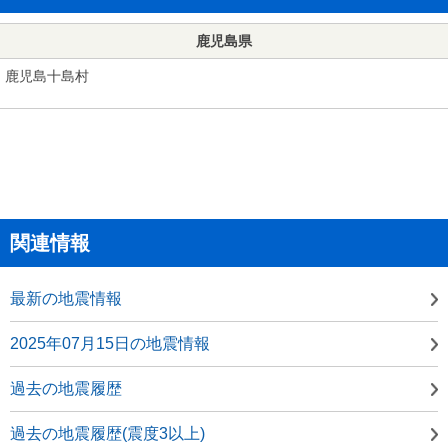
鹿児島県
鹿児島十島村
関連情報
最新の地震情報
2025年07月15日の地震情報
過去の地震履歴
過去の地震履歴(震度3以上)