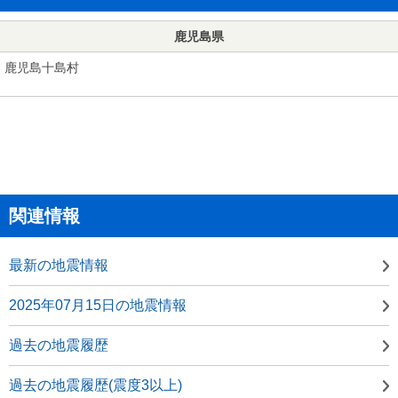
鹿児島県
鹿児島十島村
関連情報
最新の地震情報
2025年07月15日の地震情報
過去の地震履歴
過去の地震履歴(震度3以上)