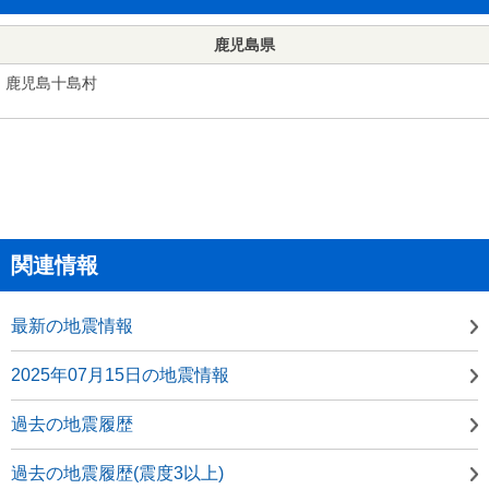
鹿児島県
鹿児島十島村
関連情報
最新の地震情報
2025年07月15日の地震情報
過去の地震履歴
過去の地震履歴(震度3以上)