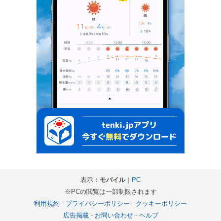
表示：
モバイル
｜
PC
※PCの閲覧は一部制限されます
利用規約
-
プライバシーポリシー
-
クッキーポリシー
広告掲載
-
お問い合わせ
-
ヘルプ