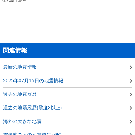
関連情報
最新の地震情報
2025年07月15日の地震情報
過去の地震履歴
過去の地震履歴(震度3以上)
海外の大きな地震
震源地ごとの地震発生回数