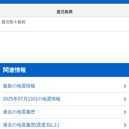
鹿児島県
鹿児島十島村
関連情報
最新の地震情報
2025年07月13日の地震情報
過去の地震履歴
過去の地震履歴(震度3以上)