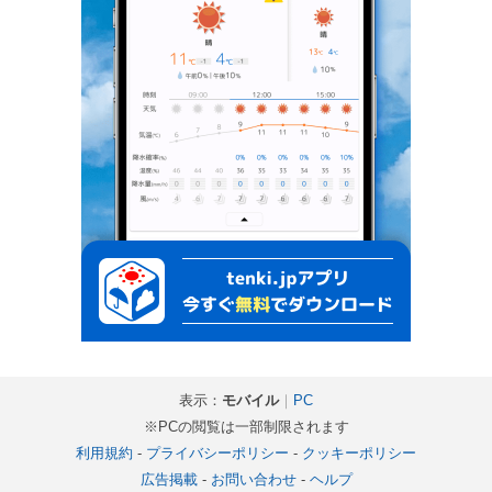
表示：
モバイル
｜
PC
※PCの閲覧は一部制限されます
利用規約
-
プライバシーポリシー
-
クッキーポリシー
広告掲載
-
お問い合わせ
-
ヘルプ