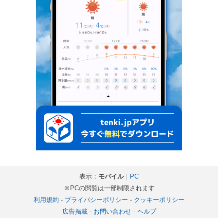
表示：
モバイル
｜
PC
※PCの閲覧は一部制限されます
利用規約
-
プライバシーポリシー
-
クッキーポリシー
広告掲載
-
お問い合わせ
-
ヘルプ