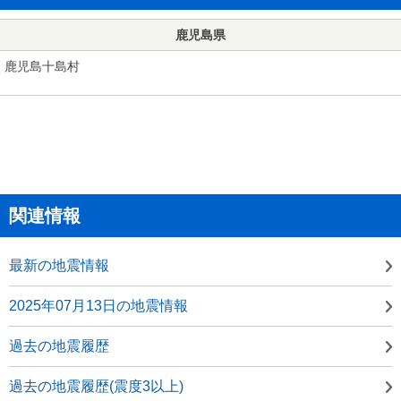
鹿児島県
鹿児島十島村
関連情報
最新の地震情報
2025年07月13日の地震情報
過去の地震履歴
過去の地震履歴(震度3以上)