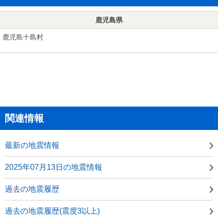
鹿児島県
鹿児島十島村
関連情報
最新の地震情報
2025年07月13日の地震情報
過去の地震履歴
過去の地震履歴(震度3以上)