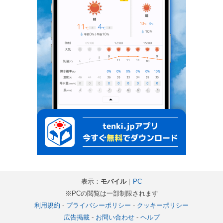
表示：
モバイル
｜
PC
※PCの閲覧は一部制限されます
利用規約
-
プライバシーポリシー
-
クッキーポリシー
広告掲載
-
お問い合わせ
-
ヘルプ