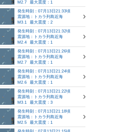
M2.7
最大震度：1
発生時刻：07月13日21:33頃
震源地：トカラ列島近海
M3.1
最大震度：2
発生時刻：07月13日21:32頃
震源地：トカラ列島近海
M2.4
最大震度：1
発生時刻：07月13日21:26頃
震源地：トカラ列島近海
M2.7
最大震度：1
発生時刻：07月13日21:24頃
震源地：トカラ列島近海
M2.6
最大震度：1
発生時刻：07月13日21:22頃
震源地：トカラ列島近海
M3.1
最大震度：3
発生時刻：07月13日21:18頃
震源地：トカラ列島近海
M2.5
最大震度：1
発生時刻：07月13日21:15頃