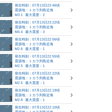
発生時刻：07月13日23:46頃
震源地：トカラ列島近海
M3.1
最大震度：2
発生時刻：07月13日23:22頃
震源地：トカラ列島近海
M4.4
最大震度：3
発生時刻：07月13日22:56頃
震源地：トカラ列島近海
M2.6
最大震度：1
発生時刻：07月13日22:55頃
震源地：トカラ列島近海
M2.5
最大震度：1
発生時刻：07月13日22:22頃
震源地：トカラ列島近海
M2.5
最大震度：1
発生時刻：07月13日22:19頃
震源地：トカラ列島近海
M2.8
最大震度：1
発生時刻：07月13日22:10頃
震源地：トカラ列島近海