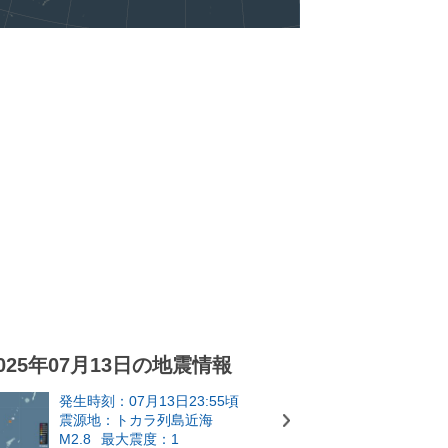
025年07月13日の地震情報
発生時刻：07月13日23:55頃
震源地：トカラ列島近海
M2.8
最大震度：1