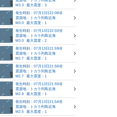
M3.3
最大震度：3
発生時刻：07月13日22:06頃
震源地：トカラ列島近海
M3.0
最大震度：1
発生時刻：07月13日22:02頃
震源地：トカラ列島近海
M3.0
最大震度：2
発生時刻：07月13日21:59頃
震源地：トカラ列島近海
M2.7
最大震度：1
発生時刻：07月13日21:56頃
震源地：トカラ列島近海
M2.7
最大震度：1
発生時刻：07月13日21:55頃
震源地：トカラ列島近海
M2.8
最大震度：1
発生時刻：07月13日21:54頃
震源地：トカラ列島近海
M2.5
最大震度：1