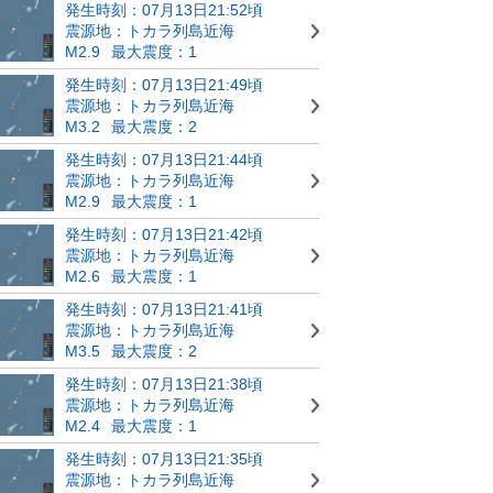
発生時刻：07月13日21:52頃
震源地：トカラ列島近海
M2.9
最大震度：1
発生時刻：07月13日21:49頃
震源地：トカラ列島近海
M3.2
最大震度：2
発生時刻：07月13日21:44頃
震源地：トカラ列島近海
M2.9
最大震度：1
発生時刻：07月13日21:42頃
震源地：トカラ列島近海
M2.6
最大震度：1
発生時刻：07月13日21:41頃
震源地：トカラ列島近海
M3.5
最大震度：2
発生時刻：07月13日21:38頃
震源地：トカラ列島近海
M2.4
最大震度：1
発生時刻：07月13日21:35頃
震源地：トカラ列島近海