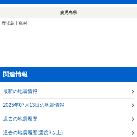
鹿児島県
鹿児島十島村
関連情報
最新の地震情報
2025年07月13日の地震情報
過去の地震履歴
過去の地震履歴(震度3以上)