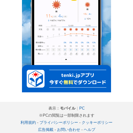
表示：
モバイル
｜
PC
※PCの閲覧は一部制限されます
利用規約
-
プライバシーポリシー
-
クッキーポリシー
広告掲載
-
お問い合わせ
-
ヘルプ