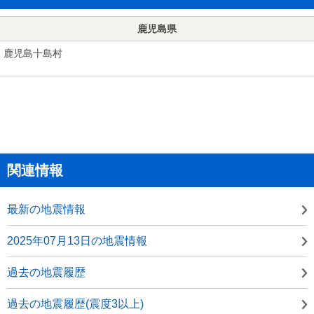
鹿児島県
鹿児島十島村
関連情報
最新の地震情報
2025年07月13日の地震情報
過去の地震履歴
過去の地震履歴(震度3以上)