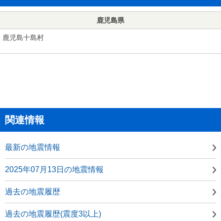
鹿児島県
鹿児島十島村
関連情報
最新の地震情報
2025年07月13日の地震情報
過去の地震履歴
過去の地震履歴(震度3以上)