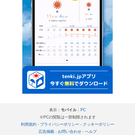
表示：
モバイル
｜
PC
※PCの閲覧は一部制限されます
利用規約
-
プライバシーポリシー
-
クッキーポリシー
広告掲載
-
お問い合わせ
-
ヘルプ