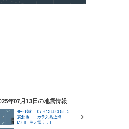
025年07月13日の地震情報
発生時刻：07月13日23:55頃
震源地：トカラ列島近海
M2.8
最大震度：1