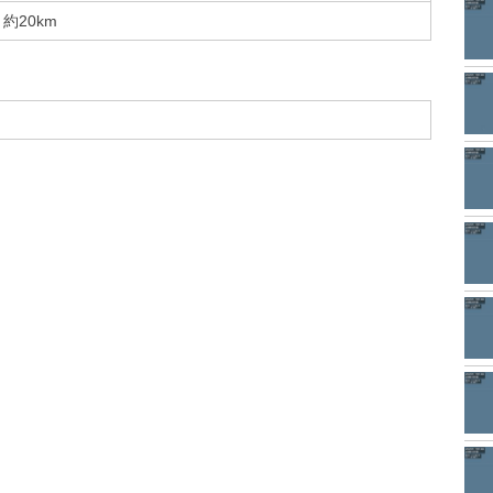
約20km