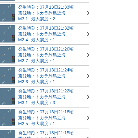
発生時刻：07月13日21:33頃
震源地：トカラ列島近海
M3.1
最大震度：2
発生時刻：07月13日21:32頃
震源地：トカラ列島近海
M2.4
最大震度：1
発生時刻：07月13日21:26頃
震源地：トカラ列島近海
M2.7
最大震度：1
発生時刻：07月13日21:24頃
震源地：トカラ列島近海
M2.6
最大震度：1
発生時刻：07月13日21:22頃
震源地：トカラ列島近海
M3.1
最大震度：3
発生時刻：07月13日21:18頃
震源地：トカラ列島近海
M2.5
最大震度：1
発生時刻：07月13日21:15頃