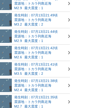
震源地：トカラ列島近海
M2.9
最大震度：1
発生時刻：07月13日21:49頃
震源地：トカラ列島近海
M3.2
最大震度：2
発生時刻：07月13日21:44頃
震源地：トカラ列島近海
M2.9
最大震度：1
発生時刻：07月13日21:42頃
震源地：トカラ列島近海
M2.6
最大震度：1
発生時刻：07月13日21:41頃
震源地：トカラ列島近海
M3.5
最大震度：2
発生時刻：07月13日21:38頃
震源地：トカラ列島近海
M2.4
最大震度：1
発生時刻：07月13日21:35頃
震源地：トカラ列島近海
M2.7
最大震度：1