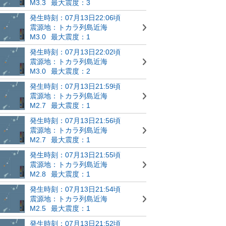
M3.3
最大震度：3
発生時刻：07月13日22:06頃
震源地：トカラ列島近海
M3.0
最大震度：1
発生時刻：07月13日22:02頃
震源地：トカラ列島近海
M3.0
最大震度：2
発生時刻：07月13日21:59頃
震源地：トカラ列島近海
M2.7
最大震度：1
発生時刻：07月13日21:56頃
震源地：トカラ列島近海
M2.7
最大震度：1
発生時刻：07月13日21:55頃
震源地：トカラ列島近海
M2.8
最大震度：1
発生時刻：07月13日21:54頃
震源地：トカラ列島近海
M2.5
最大震度：1
発生時刻：07月13日21:52頃