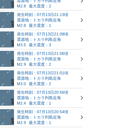
震源地：トカラ列島近海
M2.8
最大震度：2
発生時刻：07月13日21:13頃
震源地：トカラ列島近海
M2.8
最大震度：1
発生時刻：07月13日21:08頃
震源地：トカラ列島近海
M3.5
最大震度：3
発生時刻：07月13日21:06頃
震源地：トカラ列島近海
M2.9
最大震度：2
発生時刻：07月13日21:01頃
震源地：トカラ列島近海
M3.0
最大震度：2
発生時刻：07月13日20:56頃
震源地：トカラ列島近海
M2.4
最大震度：1
発生時刻：07月13日20:54頃
震源地：トカラ列島近海
M2.9
最大震度：1