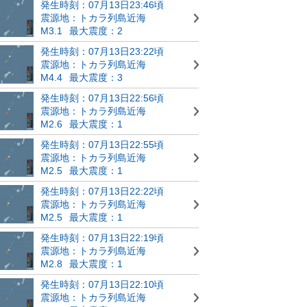
発生時刻：07月13日23:46頃
震源地：トカラ列島近海
M3.1
最大震度：2
発生時刻：07月13日23:22頃
震源地：トカラ列島近海
M4.4
最大震度：3
発生時刻：07月13日22:56頃
震源地：トカラ列島近海
M2.6
最大震度：1
発生時刻：07月13日22:55頃
震源地：トカラ列島近海
M2.5
最大震度：1
発生時刻：07月13日22:22頃
震源地：トカラ列島近海
M2.5
最大震度：1
発生時刻：07月13日22:19頃
震源地：トカラ列島近海
M2.8
最大震度：1
発生時刻：07月13日22:10頃
震源地：トカラ列島近海