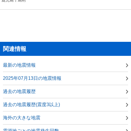
関連情報
最新の地震情報
2025年07月13日の地震情報
過去の地震履歴
過去の地震履歴(震度3以上)
海外の大きな地震
震源地ごとの地震発生回数