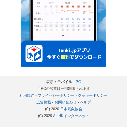
表示：
モバイル
｜
PC
※PCの閲覧は一部制限されます
利用規約
-
プライバシーポリシー
-
クッキーポリシー
広告掲載
-
お問い合わせ
-
ヘルプ
(C) 2026
日本気象協会
(C) 2026
ALiNKインターネット