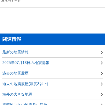
関連情報
最新の地震情報
2025年07月13日の地震情報
過去の地震履歴
過去の地震履歴(震度3以上)
海外の大きな地震
震源地ごとの地震発生回数