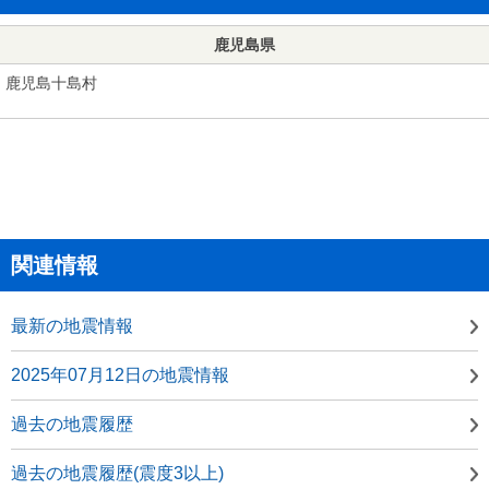
鹿児島県
鹿児島十島村
関連情報
最新の地震情報
2025年07月12日の地震情報
過去の地震履歴
過去の地震履歴(震度3以上)