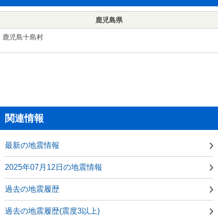
鹿児島県
鹿児島十島村
関連情報
最新の地震情報
2025年07月12日の地震情報
過去の地震履歴
過去の地震履歴(震度3以上)