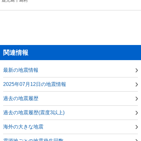
関連情報
最新の地震情報
2025年07月12日の地震情報
過去の地震履歴
過去の地震履歴(震度3以上)
海外の大きな地震
震源地ごとの地震発生回数