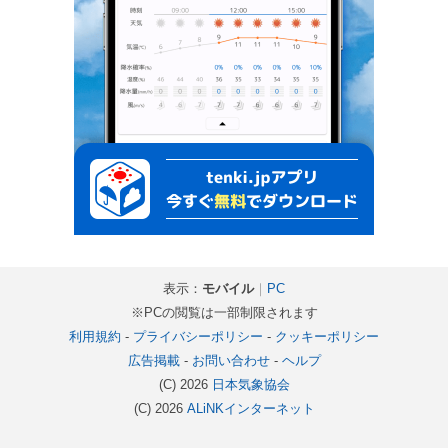
表示：
モバイル
｜
PC
※PCの閲覧は一部制限されます
利用規約
-
プライバシーポリシー
-
クッキーポリシー
広告掲載
-
お問い合わせ
-
ヘルプ
(C) 2026
日本気象協会
(C) 2026
ALiNKインターネット