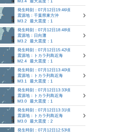
M3.4
最大震度：1
発生時刻：07月12日19:46頃
震源地：千葉県東方沖
M3.2
最大震度：1
発生時刻：07月12日18:48頃
震源地：日向灘
M3.2
最大震度：1
発生時刻：07月12日15:42頃
震源地：トカラ列島近海
M2.4
最大震度：1
発生時刻：07月12日13:40頃
震源地：トカラ列島近海
M3.1
最大震度：1
発生時刻：07月12日13:33頃
震源地：トカラ列島近海
M3.0
最大震度：1
発生時刻：07月12日13:31頃
震源地：トカラ列島近海
M3.0
最大震度：2
発生時刻：07月12日12:53頃