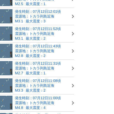
M2.5
最大震度：1
発生時刻：07月12日12:01頃
震源地：トカラ列島近海
M3.1
最大震度：3
発生時刻：07月12日11:52頃
震源地：トカラ列島近海
M3.1
最大震度：2
発生時刻：07月12日11:43頃
震源地：トカラ列島近海
M2.8
最大震度：2
発生時刻：07月12日11:31頃
震源地：トカラ列島近海
M2.7
最大震度：1
発生時刻：07月12日11:08頃
震源地：トカラ列島近海
M3.3
最大震度：2
発生時刻：07月12日11:00頃
震源地：トカラ列島近海
M4.8
最大震度：4