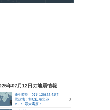
025年07月12日の地震情報
発生時刻：07月12日22:41頃
震源地：和歌山県北部
M2.7
最大震度：1