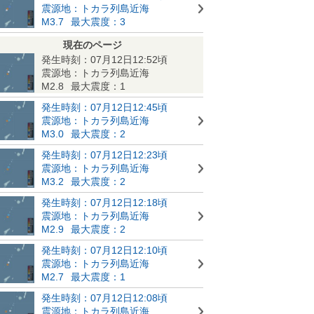
震源地：トカラ列島近海
M3.7
最大震度：3
現在のページ
発生時刻：07月12日12:52頃
震源地：トカラ列島近海
M2.8
最大震度：1
発生時刻：07月12日12:45頃
震源地：トカラ列島近海
M3.0
最大震度：2
発生時刻：07月12日12:23頃
震源地：トカラ列島近海
M3.2
最大震度：2
発生時刻：07月12日12:18頃
震源地：トカラ列島近海
M2.9
最大震度：2
発生時刻：07月12日12:10頃
震源地：トカラ列島近海
M2.7
最大震度：1
発生時刻：07月12日12:08頃
震源地：トカラ列島近海