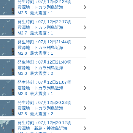
発生時刻：07月12日22:29頃
震源地：トカラ列島近海
M2.5
最大震度：1
発生時刻：07月12日22:17頃
震源地：トカラ列島近海
M2.7
最大震度：1
発生時刻：07月12日21:44頃
震源地：トカラ列島近海
M2.8
最大震度：1
発生時刻：07月12日21:40頃
震源地：トカラ列島近海
M3.0
最大震度：2
発生時刻：07月12日21:07頃
震源地：トカラ列島近海
M2.3
最大震度：1
発生時刻：07月12日20:33頃
震源地：トカラ列島近海
M2.5
最大震度：2
発生時刻：07月12日20:12頃
震源地：新島・神津島近海