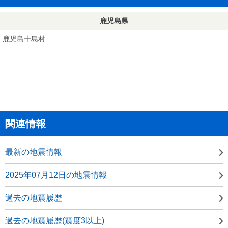
鹿児島県
鹿児島十島村
関連情報
最新の地震情報
2025年07月12日の地震情報
過去の地震履歴
過去の地震履歴(震度3以上)