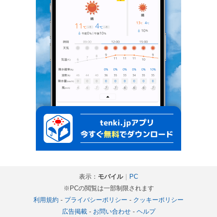
表示：
モバイル
｜
PC
※PCの閲覧は一部制限されます
利用規約
-
プライバシーポリシー
-
クッキーポリシー
広告掲載
-
お問い合わせ
-
ヘルプ