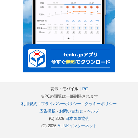
表示：
モバイル
｜
PC
※PCの閲覧は一部制限されます
利用規約
-
プライバシーポリシー
-
クッキーポリシー
広告掲載
-
お問い合わせ
-
ヘルプ
(C) 2026
日本気象協会
(C) 2026
ALiNKインターネット