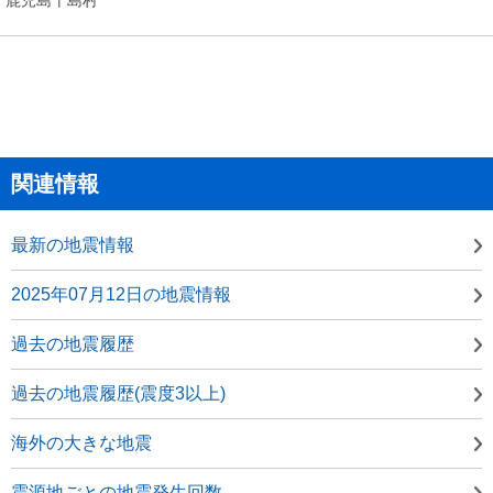
関連情報
最新の地震情報
2025年07月12日の地震情報
過去の地震履歴
過去の地震履歴(震度3以上)
海外の大きな地震
震源地ごとの地震発生回数