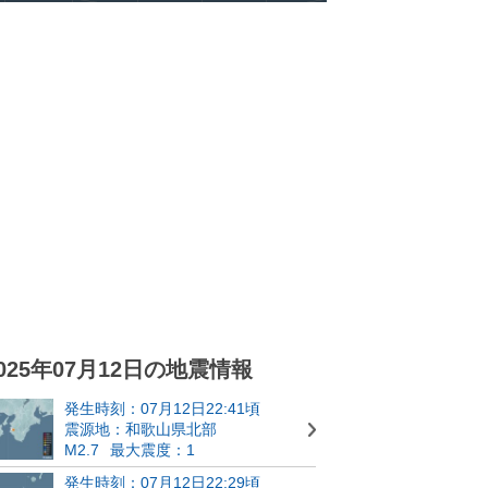
025年07月12日の地震情報
発生時刻：07月12日22:41頃
震源地：和歌山県北部
M2.7
最大震度：1
発生時刻：07月12日22:29頃