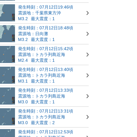
発生時刻：07月12日19:46頃
震源地：千葉県東方沖
M3.2
最大震度：1
発生時刻：07月12日18:48頃
震源地：日向灘
M3.2
最大震度：1
発生時刻：07月12日15:42頃
震源地：トカラ列島近海
M2.4
最大震度：1
発生時刻：07月12日13:40頃
震源地：トカラ列島近海
M3.1
最大震度：1
発生時刻：07月12日13:33頃
震源地：トカラ列島近海
M3.0
最大震度：1
発生時刻：07月12日13:31頃
震源地：トカラ列島近海
M3.0
最大震度：2
発生時刻：07月12日12:53頃