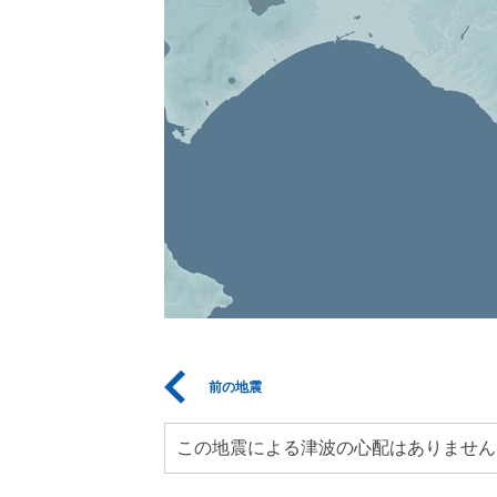
前の地震
この地震による津波の心配はありません