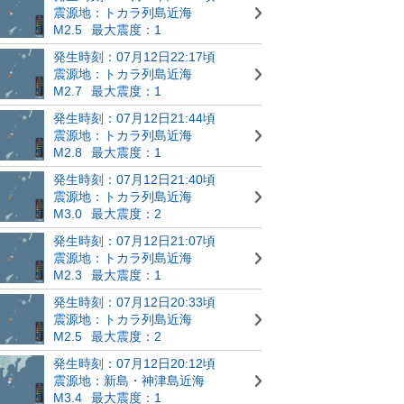
震源地：トカラ列島近海
M2.5
最大震度：1
発生時刻：07月12日22:17頃
震源地：トカラ列島近海
M2.7
最大震度：1
発生時刻：07月12日21:44頃
震源地：トカラ列島近海
M2.8
最大震度：1
発生時刻：07月12日21:40頃
震源地：トカラ列島近海
M3.0
最大震度：2
発生時刻：07月12日21:07頃
震源地：トカラ列島近海
M2.3
最大震度：1
発生時刻：07月12日20:33頃
震源地：トカラ列島近海
M2.5
最大震度：2
発生時刻：07月12日20:12頃
震源地：新島・神津島近海
M3.4
最大震度：1