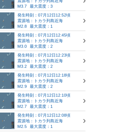
震源地：トカラ列島近海
M3.7
最大震度：3
発生時刻：07月12日12:52頃
震源地：トカラ列島近海
M2.8
最大震度：1
発生時刻：07月12日12:45頃
震源地：トカラ列島近海
M3.0
最大震度：2
発生時刻：07月12日12:23頃
震源地：トカラ列島近海
M3.2
最大震度：2
発生時刻：07月12日12:18頃
震源地：トカラ列島近海
M2.9
最大震度：2
発生時刻：07月12日12:10頃
震源地：トカラ列島近海
M2.7
最大震度：1
発生時刻：07月12日12:08頃
震源地：トカラ列島近海
M2.5
最大震度：1