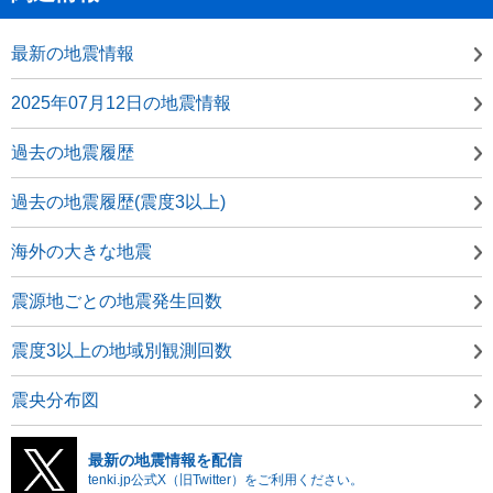
最新の地震情報
2025年07月12日の地震情報
過去の地震履歴
過去の地震履歴(震度3以上)
海外の大きな地震
震源地ごとの地震発生回数
震度3以上の地域別観測回数
震央分布図
最新の地震情報を配信
tenki.jp公式X（旧Twitter）をご利用ください。