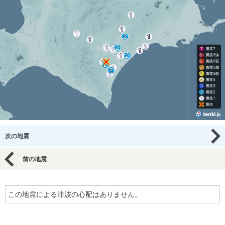
次の地震
前の地震
この地震による津波の心配はありません。