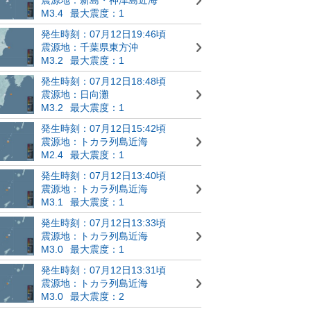
M3.4
最大震度：1
発生時刻：07月12日19:46頃
震源地：千葉県東方沖
M3.2
最大震度：1
発生時刻：07月12日18:48頃
震源地：日向灘
M3.2
最大震度：1
発生時刻：07月12日15:42頃
震源地：トカラ列島近海
M2.4
最大震度：1
発生時刻：07月12日13:40頃
震源地：トカラ列島近海
M3.1
最大震度：1
発生時刻：07月12日13:33頃
震源地：トカラ列島近海
M3.0
最大震度：1
発生時刻：07月12日13:31頃
震源地：トカラ列島近海
M3.0
最大震度：2