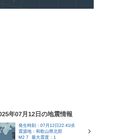
025年07月12日の地震情報
発生時刻：07月12日22:41頃
震源地：和歌山県北部
M2.7
最大震度：1