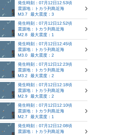
発生時刻：07月12日12:53頃
震源地：トカラ列島近海
M3.7
最大震度：3
発生時刻：07月12日12:52頃
震源地：トカラ列島近海
M2.8
最大震度：1
発生時刻：07月12日12:45頃
震源地：トカラ列島近海
M3.0
最大震度：2
発生時刻：07月12日12:23頃
震源地：トカラ列島近海
M3.2
最大震度：2
発生時刻：07月12日12:18頃
震源地：トカラ列島近海
M2.9
最大震度：2
発生時刻：07月12日12:10頃
震源地：トカラ列島近海
M2.7
最大震度：1
発生時刻：07月12日12:08頃
震源地：トカラ列島近海