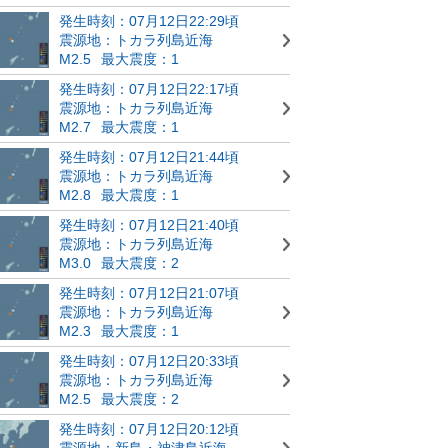
発生時刻：07月12日22:29頃
震源地：トカラ列島近海
M2.5
最大震度：1
発生時刻：07月12日22:17頃
震源地：トカラ列島近海
M2.7
最大震度：1
発生時刻：07月12日21:44頃
震源地：トカラ列島近海
M2.8
最大震度：1
発生時刻：07月12日21:40頃
震源地：トカラ列島近海
M3.0
最大震度：2
発生時刻：07月12日21:07頃
震源地：トカラ列島近海
M2.3
最大震度：1
発生時刻：07月12日20:33頃
震源地：トカラ列島近海
M2.5
最大震度：2
発生時刻：07月12日20:12頃
震源地：新島・神津島近海