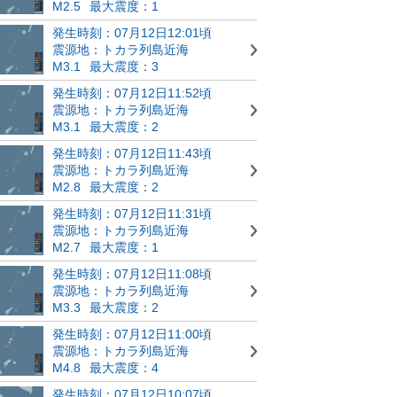
M2.5
最大震度：1
発生時刻：07月12日12:01頃
震源地：トカラ列島近海
M3.1
最大震度：3
発生時刻：07月12日11:52頃
震源地：トカラ列島近海
M3.1
最大震度：2
発生時刻：07月12日11:43頃
震源地：トカラ列島近海
M2.8
最大震度：2
発生時刻：07月12日11:31頃
震源地：トカラ列島近海
M2.7
最大震度：1
発生時刻：07月12日11:08頃
震源地：トカラ列島近海
M3.3
最大震度：2
発生時刻：07月12日11:00頃
震源地：トカラ列島近海
M4.8
最大震度：4
発生時刻：07月12日10:07頃