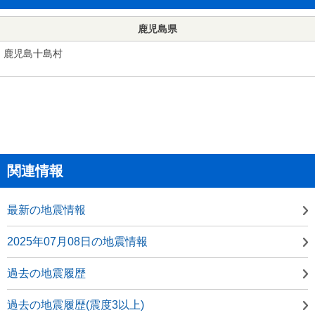
鹿児島県
鹿児島十島村
関連情報
最新の地震情報
2025年07月08日の地震情報
過去の地震履歴
過去の地震履歴(震度3以上)