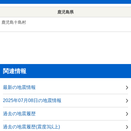
鹿児島県
鹿児島十島村
関連情報
最新の地震情報
2025年07月08日の地震情報
過去の地震履歴
過去の地震履歴(震度3以上)