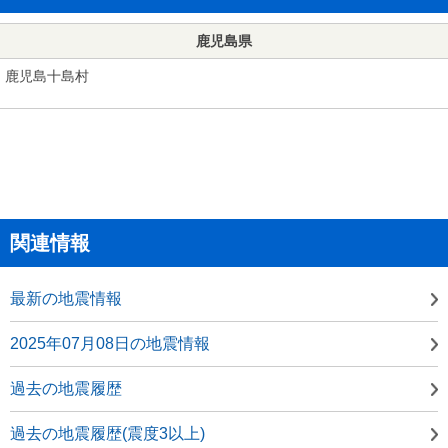
鹿児島県
鹿児島十島村
関連情報
最新の地震情報
2025年07月08日の地震情報
過去の地震履歴
過去の地震履歴(震度3以上)