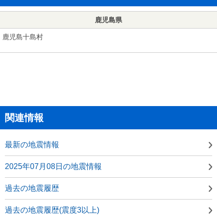
鹿児島県
鹿児島十島村
関連情報
最新の地震情報
2025年07月08日の地震情報
過去の地震履歴
過去の地震履歴(震度3以上)