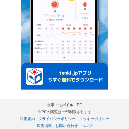
表示：
モバイル
｜
PC
※PCの閲覧は一部制限されます
利用規約
-
プライバシーポリシー
-
クッキーポリシー
広告掲載
-
お問い合わせ
-
ヘルプ