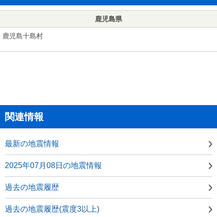
鹿児島県
鹿児島十島村
関連情報
最新の地震情報
2025年07月08日の地震情報
過去の地震履歴
過去の地震履歴(震度3以上)