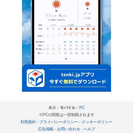
表示：
モバイル
｜
PC
※PCの閲覧は一部制限されます
利用規約
-
プライバシーポリシー
-
クッキーポリシー
広告掲載
-
お問い合わせ
-
ヘルプ