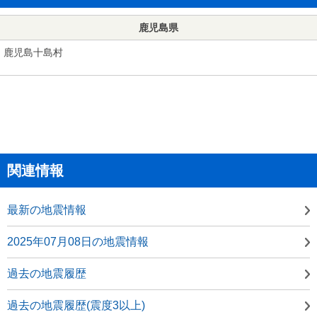
鹿児島県
鹿児島十島村
関連情報
最新の地震情報
2025年07月08日の地震情報
過去の地震履歴
過去の地震履歴(震度3以上)