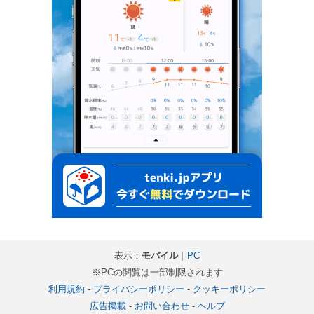
表示：
モバイル
｜
PC
※PCの閲覧は一部制限されます
利用規約
-
プライバシーポリシー
-
クッキーポリシー
広告掲載
-
お問い合わせ
-
ヘルプ