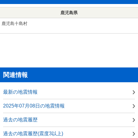
鹿児島県
鹿児島十島村
関連情報
最新の地震情報
2025年07月08日の地震情報
過去の地震履歴
過去の地震履歴(震度3以上)