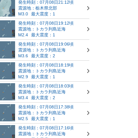
発生時刻：07月08日21:12頃
震源地：栃木県北部
M3.0
最大震度：1
発生時刻：07月08日19:12頃
震源地：トカラ列島近海
M2.4
最大震度：1
発生時刻：07月08日19:06頃
震源地：トカラ列島近海
M3.6
最大震度：2
発生時刻：07月08日18:19頃
震源地：トカラ列島近海
M2.9
最大震度：1
発生時刻：07月08日18:03頃
震源地：トカラ列島近海
M3.4
最大震度：2
発生時刻：07月08日17:38頃
震源地：トカラ列島近海
M2.5
最大震度：1
発生時刻：07月08日17:16頃
震源地：トカラ列島近海