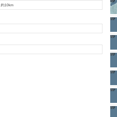
約10km