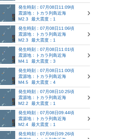
発生時刻：07月08日11:09頃
震源地：トカラ列島近海
M2.3
最大震度：1
発生時刻：07月08日11:06頃
震源地：トカラ列島近海
M2.3
最大震度：1
発生時刻：07月08日11:01頃
震源地：トカラ列島近海
M4.1
最大震度：3
発生時刻：07月08日11:00頃
震源地：トカラ列島近海
M4.5
最大震度：4
発生時刻：07月08日10:25頃
震源地：トカラ列島近海
M2.2
最大震度：1
発生時刻：07月08日09:44頃
震源地：トカラ列島近海
M2.4
最大震度：1
発生時刻：07月08日09:26頃