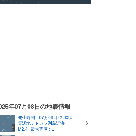
025年07月08日の地震情報
発生時刻：07月08日22:30頃
震源地：トカラ列島近海
M2.4
最大震度：1