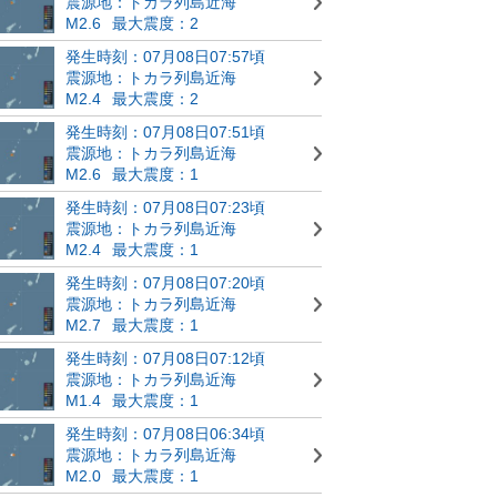
震源地：トカラ列島近海
M2.6
最大震度：2
発生時刻：07月08日07:57頃
震源地：トカラ列島近海
M2.4
最大震度：2
発生時刻：07月08日07:51頃
震源地：トカラ列島近海
M2.6
最大震度：1
発生時刻：07月08日07:23頃
震源地：トカラ列島近海
M2.4
最大震度：1
発生時刻：07月08日07:20頃
震源地：トカラ列島近海
M2.7
最大震度：1
発生時刻：07月08日07:12頃
震源地：トカラ列島近海
M1.4
最大震度：1
発生時刻：07月08日06:34頃
震源地：トカラ列島近海
M2.0
最大震度：1