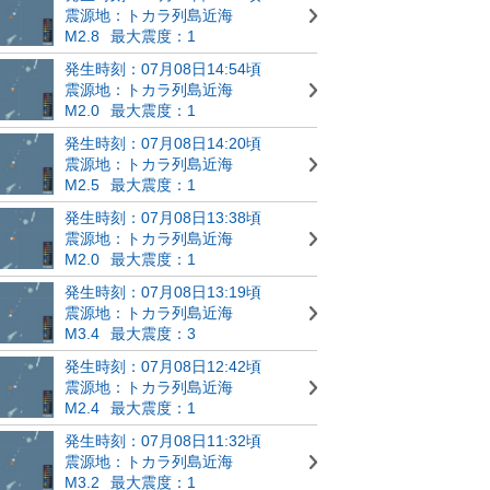
震源地：トカラ列島近海
M2.8
最大震度：1
発生時刻：07月08日14:54頃
震源地：トカラ列島近海
M2.0
最大震度：1
発生時刻：07月08日14:20頃
震源地：トカラ列島近海
M2.5
最大震度：1
発生時刻：07月08日13:38頃
震源地：トカラ列島近海
M2.0
最大震度：1
発生時刻：07月08日13:19頃
震源地：トカラ列島近海
M3.4
最大震度：3
発生時刻：07月08日12:42頃
震源地：トカラ列島近海
M2.4
最大震度：1
発生時刻：07月08日11:32頃
震源地：トカラ列島近海
M3.2
最大震度：1