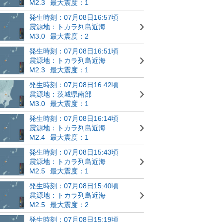
M2.3
最大震度：1
発生時刻：07月08日16:57頃
震源地：トカラ列島近海
M3.0
最大震度：2
発生時刻：07月08日16:51頃
震源地：トカラ列島近海
M2.3
最大震度：1
発生時刻：07月08日16:42頃
震源地：茨城県南部
M3.0
最大震度：1
発生時刻：07月08日16:14頃
震源地：トカラ列島近海
M2.4
最大震度：1
発生時刻：07月08日15:43頃
震源地：トカラ列島近海
M2.5
最大震度：1
発生時刻：07月08日15:40頃
震源地：トカラ列島近海
M2.5
最大震度：2
発生時刻：07月08日15:19頃