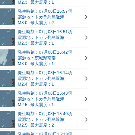
M2.3
最大震度：1
発生時刻：07月08日16:57頃
震源地：トカラ列島近海
M3.0
最大震度：2
発生時刻：07月08日16:51頃
震源地：トカラ列島近海
M2.3
最大震度：1
発生時刻：07月08日16:42頃
震源地：茨城県南部
M3.0
最大震度：1
発生時刻：07月08日16:14頃
震源地：トカラ列島近海
M2.4
最大震度：1
発生時刻：07月08日15:43頃
震源地：トカラ列島近海
M2.5
最大震度：1
発生時刻：07月08日15:40頃
震源地：トカラ列島近海
M2.5
最大震度：2
発生時刻：07月08日15:19頃