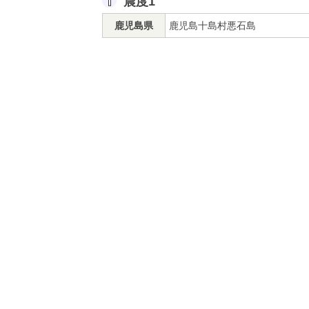
震度1
鹿児島県
鹿児島十島村悪石島