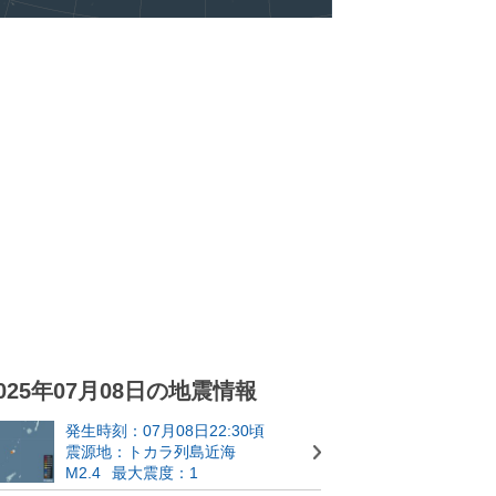
025年07月08日の地震情報
発生時刻：07月08日22:30頃
震源地：トカラ列島近海
M2.4
最大震度：1