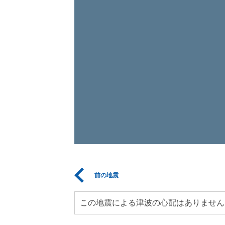
前の地震
この地震による津波の心配はありません