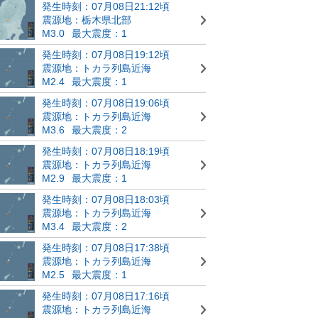
発生時刻：07月08日21:12頃
震源地：栃木県北部
M3.0
最大震度：1
発生時刻：07月08日19:12頃
震源地：トカラ列島近海
M2.4
最大震度：1
発生時刻：07月08日19:06頃
震源地：トカラ列島近海
M3.6
最大震度：2
発生時刻：07月08日18:19頃
震源地：トカラ列島近海
M2.9
最大震度：1
発生時刻：07月08日18:03頃
震源地：トカラ列島近海
M3.4
最大震度：2
発生時刻：07月08日17:38頃
震源地：トカラ列島近海
M2.5
最大震度：1
発生時刻：07月08日17:16頃
震源地：トカラ列島近海