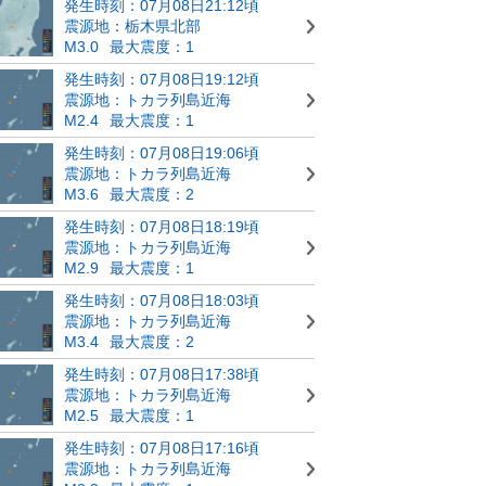
発生時刻：07月08日21:12頃
震源地：栃木県北部
M3.0
最大震度：1
発生時刻：07月08日19:12頃
震源地：トカラ列島近海
M2.4
最大震度：1
発生時刻：07月08日19:06頃
震源地：トカラ列島近海
M3.6
最大震度：2
発生時刻：07月08日18:19頃
震源地：トカラ列島近海
M2.9
最大震度：1
発生時刻：07月08日18:03頃
震源地：トカラ列島近海
M3.4
最大震度：2
発生時刻：07月08日17:38頃
震源地：トカラ列島近海
M2.5
最大震度：1
発生時刻：07月08日17:16頃
震源地：トカラ列島近海