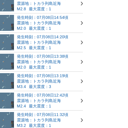
震源地：トカラ列島近海
M2.8
最大震度：1
発生時刻：07月08日14:54頃
震源地：トカラ列島近海
M2.0
最大震度：1
発生時刻：07月08日14:20頃
震源地：トカラ列島近海
M2.5
最大震度：1
発生時刻：07月08日13:38頃
震源地：トカラ列島近海
M2.0
最大震度：1
発生時刻：07月08日13:19頃
震源地：トカラ列島近海
M3.4
最大震度：3
発生時刻：07月08日12:42頃
震源地：トカラ列島近海
M2.4
最大震度：1
発生時刻：07月08日11:32頃
震源地：トカラ列島近海
M3.2
最大震度：1