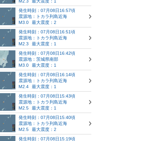
M2.3
最大震度：1
発生時刻：07月08日16:57頃
震源地：トカラ列島近海
M3.0
最大震度：2
発生時刻：07月08日16:51頃
震源地：トカラ列島近海
M2.3
最大震度：1
発生時刻：07月08日16:42頃
震源地：茨城県南部
M3.0
最大震度：1
発生時刻：07月08日16:14頃
震源地：トカラ列島近海
M2.4
最大震度：1
発生時刻：07月08日15:43頃
震源地：トカラ列島近海
M2.5
最大震度：1
発生時刻：07月08日15:40頃
震源地：トカラ列島近海
M2.5
最大震度：2
発生時刻：07月08日15:19頃