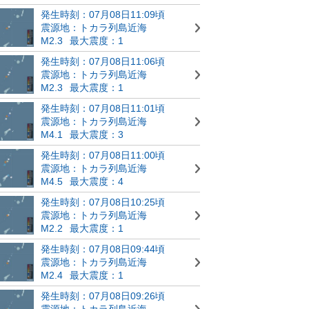
発生時刻：07月08日11:09頃
震源地：トカラ列島近海
M2.3
最大震度：1
発生時刻：07月08日11:06頃
震源地：トカラ列島近海
M2.3
最大震度：1
発生時刻：07月08日11:01頃
震源地：トカラ列島近海
M4.1
最大震度：3
発生時刻：07月08日11:00頃
震源地：トカラ列島近海
M4.5
最大震度：4
発生時刻：07月08日10:25頃
震源地：トカラ列島近海
M2.2
最大震度：1
発生時刻：07月08日09:44頃
震源地：トカラ列島近海
M2.4
最大震度：1
発生時刻：07月08日09:26頃
震源地：トカラ列島近海