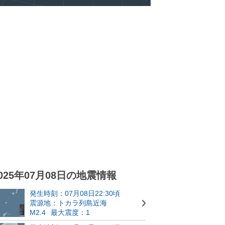
025年07月08日の地震情報
発生時刻：07月08日22:30頃
震源地：トカラ列島近海
M2.4
最大震度：1