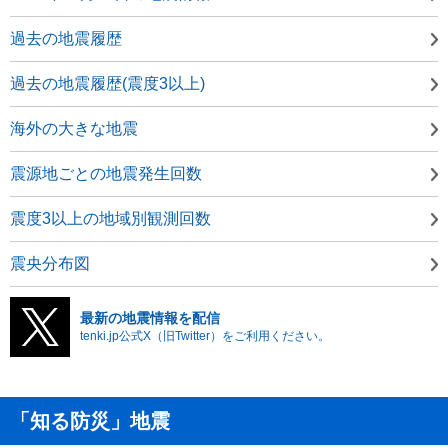
過去の地震履歴
過去の地震履歴(震度3以上)
海外の大きな地震
震源地ごとの地震発生回数
震度3以上の地域別観測回数
震央分布図
最新の地震情報を配信
tenki.jp公式X（旧Twitter）をご利用ください。
「知る防災」地震