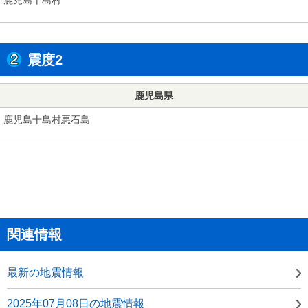
震度2
鹿児島県
鹿児島十島村悪石島
関連情報
最新の地震情報
2025年07月08日の地震情報