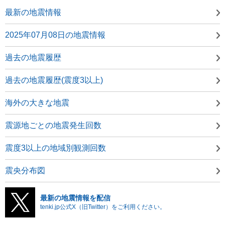
最新の地震情報
2025年07月08日の地震情報
過去の地震履歴
過去の地震履歴(震度3以上)
海外の大きな地震
震源地ごとの地震発生回数
震度3以上の地域別観測回数
震央分布図
最新の地震情報を配信
tenki.jp公式X（旧Twitter）をご利用ください。