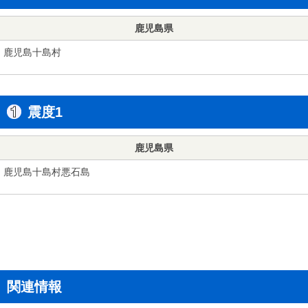
鹿児島県
鹿児島十島村
震度1
鹿児島県
鹿児島十島村悪石島
関連情報