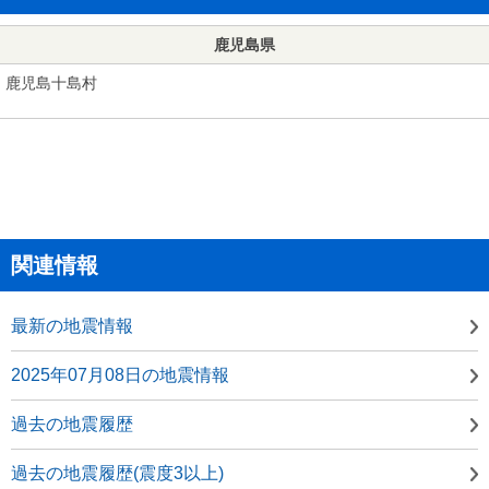
鹿児島県
鹿児島十島村
関連情報
最新の地震情報
2025年07月08日の地震情報
過去の地震履歴
過去の地震履歴(震度3以上)