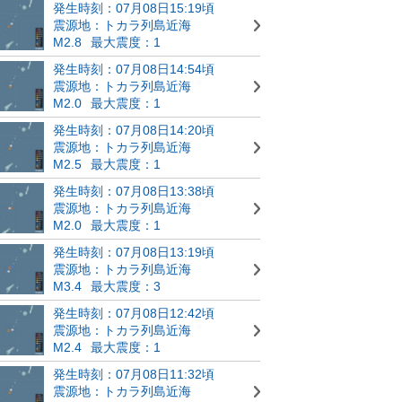
発生時刻：07月08日15:19頃
震源地：トカラ列島近海
M2.8
最大震度：1
発生時刻：07月08日14:54頃
震源地：トカラ列島近海
M2.0
最大震度：1
発生時刻：07月08日14:20頃
震源地：トカラ列島近海
M2.5
最大震度：1
発生時刻：07月08日13:38頃
震源地：トカラ列島近海
M2.0
最大震度：1
発生時刻：07月08日13:19頃
震源地：トカラ列島近海
M3.4
最大震度：3
発生時刻：07月08日12:42頃
震源地：トカラ列島近海
M2.4
最大震度：1
発生時刻：07月08日11:32頃
震源地：トカラ列島近海