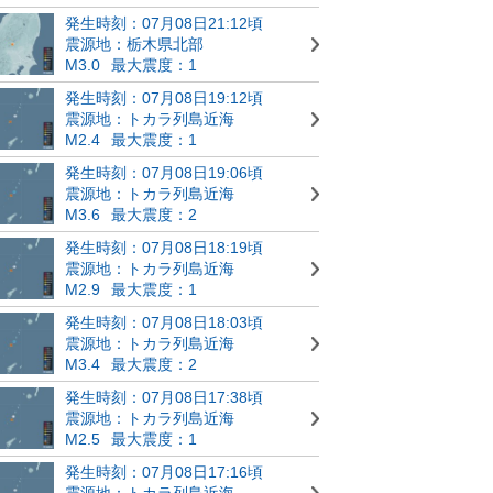
発生時刻：07月08日21:12頃
震源地：栃木県北部
M3.0
最大震度：1
発生時刻：07月08日19:12頃
震源地：トカラ列島近海
M2.4
最大震度：1
発生時刻：07月08日19:06頃
震源地：トカラ列島近海
M3.6
最大震度：2
発生時刻：07月08日18:19頃
震源地：トカラ列島近海
M2.9
最大震度：1
発生時刻：07月08日18:03頃
震源地：トカラ列島近海
M3.4
最大震度：2
発生時刻：07月08日17:38頃
震源地：トカラ列島近海
M2.5
最大震度：1
発生時刻：07月08日17:16頃
震源地：トカラ列島近海