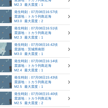
M2.3
最大震度：1
発生時刻：07月08日16:57頃
震源地：トカラ列島近海
M3.0
最大震度：2
発生時刻：07月08日16:51頃
震源地：トカラ列島近海
M2.3
最大震度：1
発生時刻：07月08日16:42頃
震源地：茨城県南部
M3.0
最大震度：1
発生時刻：07月08日16:14頃
震源地：トカラ列島近海
M2.4
最大震度：1
発生時刻：07月08日15:43頃
震源地：トカラ列島近海
M2.5
最大震度：1
発生時刻：07月08日15:40頃
震源地：トカラ列島近海
M2.5
最大震度：2