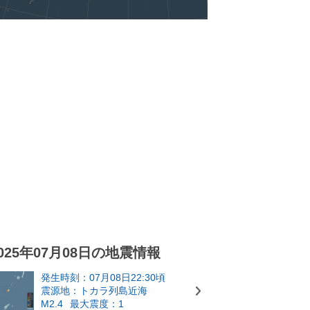
025年07月08日の地震情報
発生時刻：07月08日22:30頃
震源地：トカラ列島近海
M2.4
最大震度：1