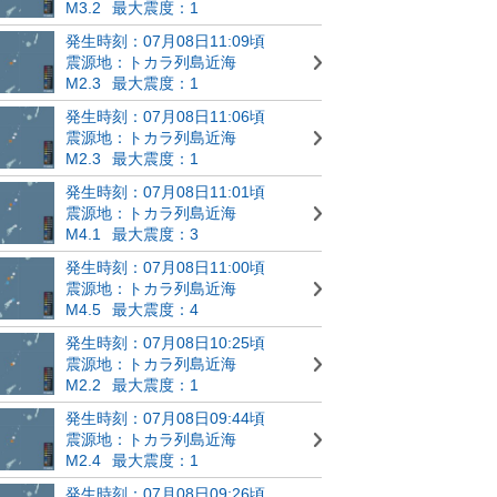
M3.2
最大震度：1
発生時刻：07月08日11:09頃
震源地：トカラ列島近海
M2.3
最大震度：1
発生時刻：07月08日11:06頃
震源地：トカラ列島近海
M2.3
最大震度：1
発生時刻：07月08日11:01頃
震源地：トカラ列島近海
M4.1
最大震度：3
発生時刻：07月08日11:00頃
震源地：トカラ列島近海
M4.5
最大震度：4
発生時刻：07月08日10:25頃
震源地：トカラ列島近海
M2.2
最大震度：1
発生時刻：07月08日09:44頃
震源地：トカラ列島近海
M2.4
最大震度：1
発生時刻：07月08日09:26頃